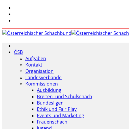
ÖSB
Aufgaben
Kontakt
Organisation
Landesverbände
Kommissionen
Ausbildung
Breiten- und Schulschach
Bundesligen
Ethik und Fair Play
Events und Marketing
Frauenschach
Jugend