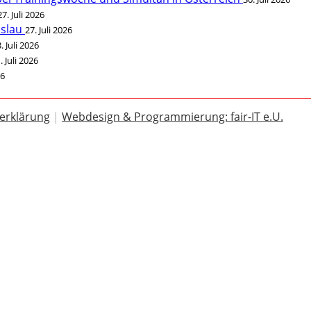
27. Juli 2026
öslau
27. Juli 2026
. Juli 2026
. Juli 2026
26
erklärung
|
Webdesign & Programmierung: fair-IT e.U.