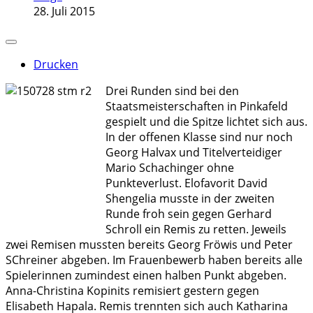
28. Juli 2015
Drucken
Drei Runden sind bei den
Staatsmeisterschaften in Pinkafeld
gespielt und die Spitze lichtet sich aus.
In der offenen Klasse sind nur noch
Georg Halvax und Titelverteidiger
Mario Schachinger ohne
Punkteverlust. Elofavorit David
Shengelia musste in der zweiten
Runde froh sein gegen Gerhard
Schroll ein Remis zu retten. Jeweils
zwei Remisen mussten bereits Georg Fröwis und Peter
SChreiner abgeben. Im Frauenbewerb haben bereits alle
Spielerinnen zumindest einen halben Punkt abgeben.
Anna-Christina Kopinits remisiert gestern gegen
Elisabeth Hapala. Remis trennten sich auch Katharina