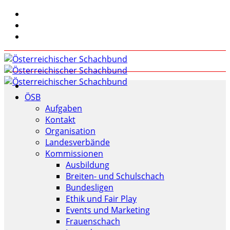
ÖSB
Aufgaben
Kontakt
Organisation
Landesverbände
Kommissionen
Ausbildung
Breiten- und Schulschach
Bundesligen
Ethik und Fair Play
Events und Marketing
Frauenschach