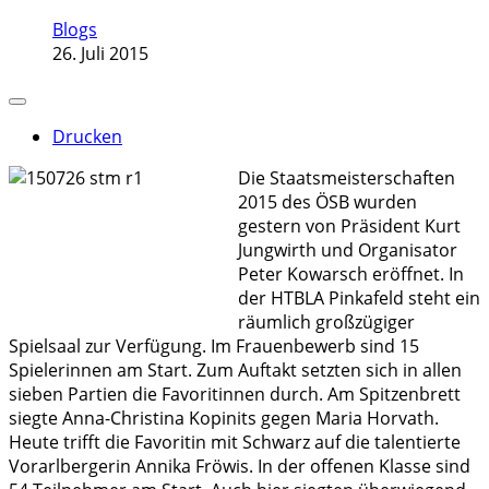
Blogs
26. Juli 2015
Drucken
Die Staatsmeisterschaften
2015 des ÖSB wurden
gestern von Präsident Kurt
Jungwirth und Organisator
Peter Kowarsch eröffnet. In
der HTBLA Pinkafeld steht ein
räumlich großzügiger
Spielsaal zur Verfügung. Im Frauenbewerb sind 15
Spielerinnen am Start. Zum Auftakt setzten sich in allen
sieben Partien die Favoritinnen durch. Am Spitzenbrett
siegte Anna-Christina Kopinits gegen Maria Horvath.
Heute trifft die Favoritin mit Schwarz auf die talentierte
Vorarlbergerin Annika Fröwis. In der offenen Klasse sind