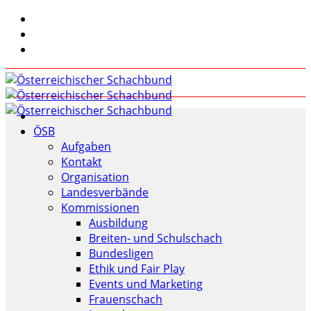
ÖSB
Aufgaben
Kontakt
Organisation
Landesverbände
Kommissionen
Ausbildung
Breiten- und Schulschach
Bundesligen
Ethik und Fair Play
Events und Marketing
Frauenschach