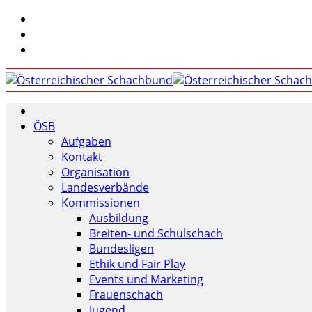
ÖSB
Aufgaben
Kontakt
Organisation
Landesverbände
Kommissionen
Ausbildung
Breiten- und Schulschach
Bundesligen
Ethik und Fair Play
Events und Marketing
Frauenschach
Jugend