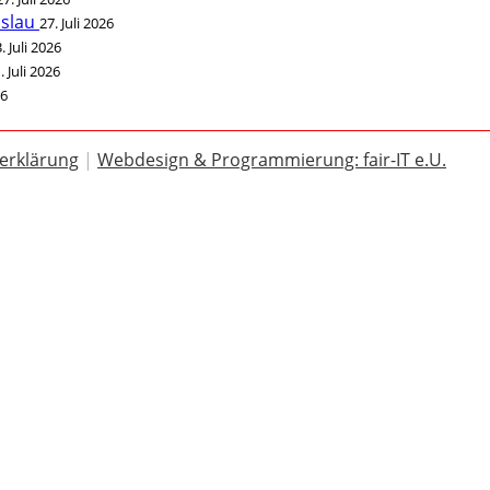
öslau
27. Juli 2026
. Juli 2026
. Juli 2026
26
erklärung
|
Webdesign & Programmierung: fair-IT e.U.