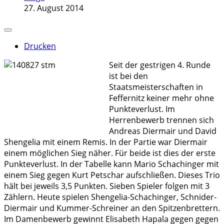
27. August 2014
Drucken
Seit der gestrigen 4. Runde
ist bei den
Staatsmeisterschaften in
Feffernitz keiner mehr ohne
Punkteverlust. Im
Herrenbewerb trennen sich
Andreas Diermair und David
Shengelia mit einem Remis. In der Partie war Diermair
einem möglichen Sieg näher. Für beide ist dies der erste
Punkteverlust. In der Tabelle kann Mario Schachinger mit
einem Sieg gegen Kurt Petschar aufschließen. Dieses Trio
hält bei jeweils 3,5 Punkten. Sieben Spieler folgen mit 3
Zählern. Heute spielen Shengelia-Schachinger, Schnider-
Diermair und Kummer-Schreiner an den Spitzenbrettern.
Im Damenbewerb gewinnt Elisabeth Hapala gegen gegen