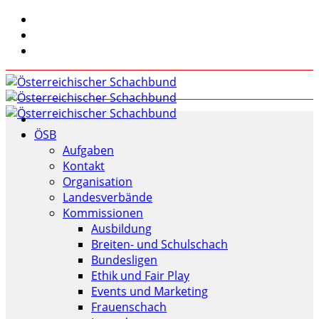
ÖSB
Aufgaben
Kontakt
Organisation
Landesverbände
Kommissionen
Ausbildung
Breiten- und Schulschach
Bundesligen
Ethik und Fair Play
Events und Marketing
Frauenschach