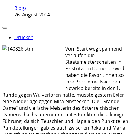
Blogs
26. August 2014
Drucken
Vom Start weg spannend
verlaufen die
Staatsmeisterschaften in
Feistritz. Im Damenbewerb
haben die Favoritinnen so
ihre Probleme. Nachdem
Newrkla bereits in der 1.
Runde gegen Wu verloren hatte, musste gestern Exler
eine Niederlage gegen Mira einstecken. Die "Grande
Dame" und vielfache Meisterin des österreichischen
Damenschachs übernimmt mit 3 Punkten die alleinige
Führung, da sich Teuschler und Hapala den Punkt teilen.
Punkteteilungen gab es auch zwischen Reka und Maria