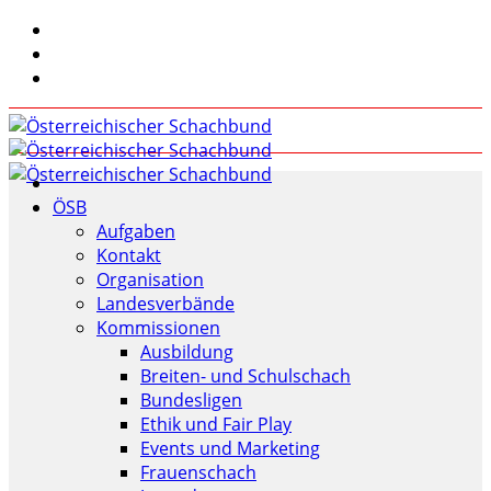
ÖSB
Aufgaben
Kontakt
Organisation
Landesverbände
Kommissionen
Ausbildung
Breiten- und Schulschach
Bundesligen
Ethik und Fair Play
Events und Marketing
Frauenschach