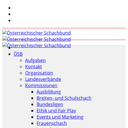
ÖSB
Aufgaben
Kontakt
Organisation
Landesverbände
Kommissionen
Ausbildung
Breiten- und Schulschach
Bundesligen
Ethik und Fair Play
Events und Marketing
Frauenschach