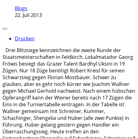
Blogs
22. Juli 2013
Drucken
Drei Blitzsiege kennzeichnen die zweite Runde der
Staatsmeisterschaften in Feldkirch. Lokalmatador Georg
Fröwis besiegt das Grazer Talent Bardhyl Uksini in 19
Zügen. Nur 18 Züge benötigt Robert Kreisl für seinen
Schwarzsieg gegen Florian Mostbauer. Schwer zu
glauben, aber es geht noch kürzer wie Joachim Wallner
gegen Michael Gerhold nachweist. Nach einem hübschen
Opferangriff kann der Wiener bereits nach 17 Zügen die
Eins in die Turniertabelle eintragen. In der Tabelle ist
Wallner gemeinsam mit Schreiner, Kummer,
Schachinger, Shengelia und Huber (alle zwei Punkte) in
Führung. Huber gelang gestern gegen Handler ein
Überraschungssieg. Heute treffen an den