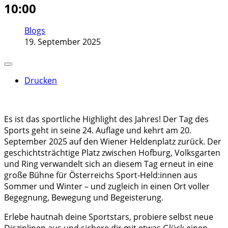
10:00
Blogs
19. September 2025
Drucken
Es ist das sportliche Highlight des Jahres! Der Tag des
Sports geht in seine 24. Auflage und kehrt am 20.
September 2025 auf den Wiener Heldenplatz zurück. Der
geschichtsträchtige Platz zwischen Hofburg, Volksgarten
und Ring verwandelt sich an diesem Tag erneut in eine
große Bühne für Österreichs Sport-Held:innen aus
Sommer und Winter – und zugleich in einen Ort voller
Begegnung, Bewegung und Begeisterung.
Erlebe hautnah deine Sportstars, probiere selbst neue