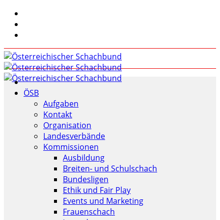
ÖSB
Aufgaben
Kontakt
Organisation
Landesverbände
Kommissionen
Ausbildung
Breiten- und Schulschach
Bundesligen
Ethik und Fair Play
Events und Marketing
Frauenschach