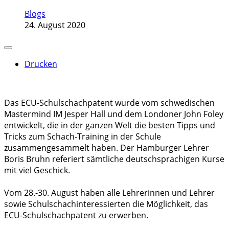
Blogs
24. August 2020
Drucken
Das ECU-Schulschachpatent wurde vom schwedischen
Mastermind IM Jesper Hall und dem Londoner John Foley
entwickelt, die in der ganzen Welt die besten Tipps und
Tricks zum Schach-Training in der Schule
zusammengesammelt haben. Der Hamburger Lehrer
Boris Bruhn referiert sämtliche deutschsprachigen Kurse
mit viel Geschick.
Vom 28.-30. August haben alle Lehrerinnen und Lehrer
sowie Schulschachinteressierten die Möglichkeit, das
ECU-Schulschachpatent zu erwerben.