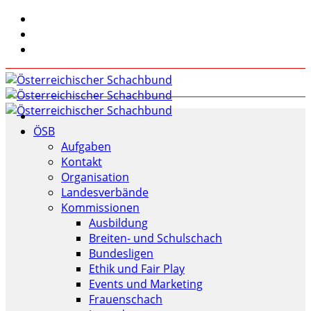
ÖSB
Aufgaben
Kontakt
Organisation
Landesverbände
Kommissionen
Ausbildung
Breiten- und Schulschach
Bundesligen
Ethik und Fair Play
Events und Marketing
Frauenschach