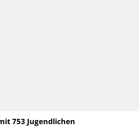
mit 753 Jugendlichen