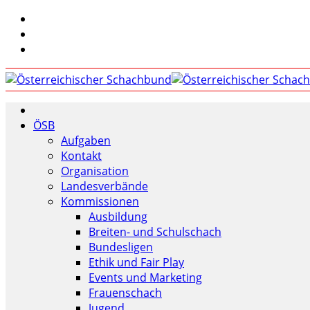
ÖSB
Aufgaben
Kontakt
Organisation
Landesverbände
Kommissionen
Ausbildung
Breiten- und Schulschach
Bundesligen
Ethik und Fair Play
Events und Marketing
Frauenschach
Jugend