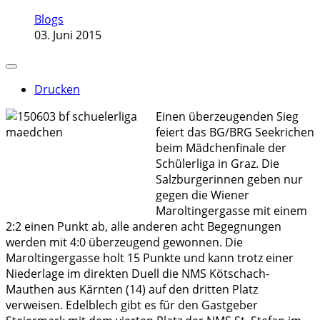
Blogs
03. Juni 2015
Drucken
Einen überzeugenden Sieg
feiert das BG/BRG Seekrichen
beim Mädchenfinale der
Schülerliga in Graz. Die
Salzburgerinnen geben nur
gegen die Wiener
Maroltingergasse mit einem
2:2 einen Punkt ab, alle anderen acht Begegnungen
werden mit 4:0 überzeugend gewonnen. Die
Maroltingergasse holt 15 Punkte und kann trotz einer
Niederlage im direkten Duell die NMS Kötschach-
Mauthen aus Kärnten (14) auf den dritten Platz
verweisen. Edelblech gibt es für den Gastgeber