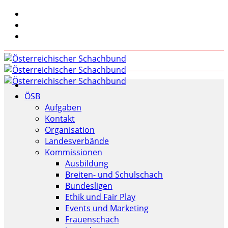
ÖSB
Aufgaben
Kontakt
Organisation
Landesverbände
Kommissionen
Ausbildung
Breiten- und Schulschach
Bundesligen
Ethik und Fair Play
Events und Marketing
Frauenschach