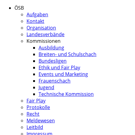
ÖSB
Aufgaben
Kontakt
Organisation
Landesverbände
Kommissionen
Ausbildung
Breiten- und Schulschach
Bundesligen
Ethik und Fair Play
Events und Marketing
Frauenschach
Jugend
Technische Kommission
Fair Play
Protokolle
Recht
Meldewesen
Leitbild
Impressum