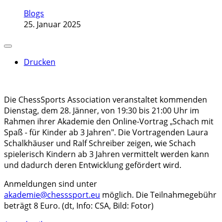
Blogs
25. Januar 2025
Drucken
Die ChessSports Association veranstaltet kommenden
Dienstag, dem 28. Jänner, von 19:30 bis 21:00 Uhr im
Rahmen ihrer Akademie den Online-Vortrag
Schach mit
„
Spaß - für Kinder ab 3 Jahren". Die Vortragenden Laura
Schalkhäuser und Ralf Schreiber zeigen, wie Schach
spielerisch Kindern ab 3 Jahren vermittelt werden kann
und dadurch deren Entwicklung gefördert wird.
Anmeldungen sind unter
akademie@chesssport.eu
möglich. Die Teilnahmegebühr
beträgt 8 Euro. (dt, Info: CSA, Bild: Fotor)