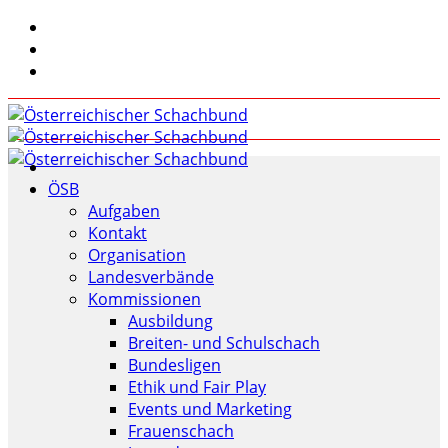
ÖSB
Aufgaben
Kontakt
Organisation
Landesverbände
Kommissionen
Ausbildung
Breiten- und Schulschach
Bundesligen
Ethik und Fair Play
Events und Marketing
Frauenschach