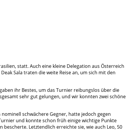
silien, statt. Auch eine kleine Delegation aus Österreich
 Deak Sala traten die weite Reise an, um sich mit den
ben ihr Bestes, um das Turnier reibungslos über die
insgesamt sehr gut gelungen, und wir konnten zwei schöne
n nominell schwächere Gegner, hatte jedoch gegen
 Turnier und konnte schon früh einige wichtige Punkte
 bescherte. Letztendlich erreichte sie, wie auch Leo, 50