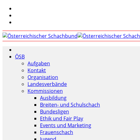
ÖSB
Aufgaben
Kontakt
Organisation
Landesverbände
Kommissionen
Ausbildung
Breiten- und Schulschach
Bundesligen
Ethik und Fair Play
Events und Marketing
Frauenschach
Jugend