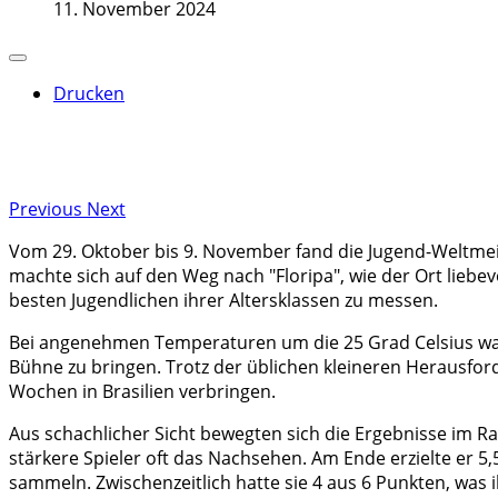
11. November 2024
Drucken
Previous
Next
Vom 29. Oktober bis 9. November fand die Jugend-Weltmeiste
machte sich auf den Weg nach "Floripa", wie der Ort liebe
besten Jugendlichen ihrer Altersklassen zu messen.
Bei angenehmen Temperaturen um die 25 Grad Celsius ware
Bühne zu bringen. Trotz der üblichen kleineren Herausfor
Wochen in Brasilien verbringen.
Aus schachlicher Sicht bewegten sich die Ergebnisse im
stärkere Spieler oft das Nachsehen. Am Ende erzielte er 5,
sammeln. Zwischenzeitlich hatte sie 4 aus 6 Punkten, was 