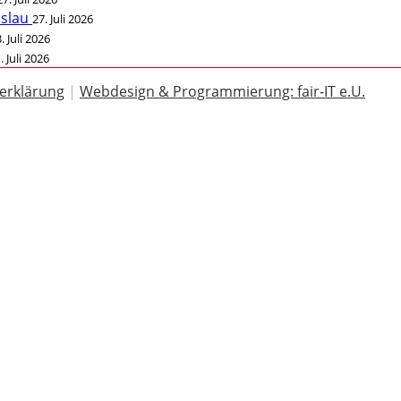
öslau
27. Juli 2026
. Juli 2026
. Juli 2026
erklärung
|
Webdesign & Programmierung: fair-IT e.U.