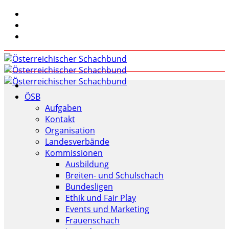
ÖSB
Aufgaben
Kontakt
Organisation
Landesverbände
Kommissionen
Ausbildung
Breiten- und Schulschach
Bundesligen
Ethik und Fair Play
Events und Marketing
Frauenschach