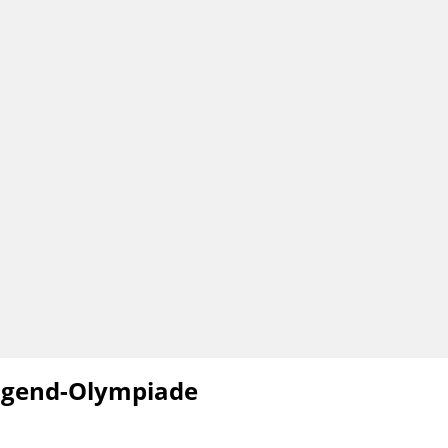
Jugend-Olympiade