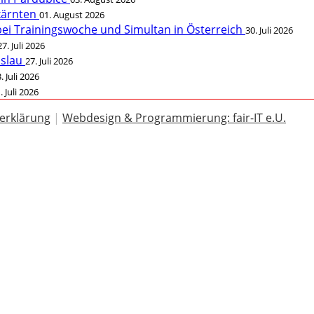
rkärnten
01. August 2026
bei Trainingswoche und Simultan in Österreich
30. Juli 2026
27. Juli 2026
öslau
27. Juli 2026
. Juli 2026
. Juli 2026
erklärung
|
Webdesign & Programmierung: fair-IT e.U.