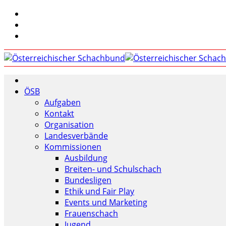
ÖSB
Aufgaben
Kontakt
Organisation
Landesverbände
Kommissionen
Ausbildung
Breiten- und Schulschach
Bundesligen
Ethik und Fair Play
Events und Marketing
Frauenschach
Jugend