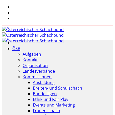
ÖSB
Aufgaben
Kontakt
Organisation
Landesverbände
Kommissionen
Ausbildung
Breiten- und Schulschach
Bundesligen
Ethik und Fair Play
Events und Marketing
Frauenschach