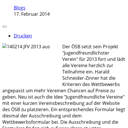
Blogs
17. Februar 2014
Drucken
Der ÖSB setzt sein Projekt
"Jugendfreundlichster
Verein" für 2013 fort und lädt
alle Vereine herzlich zur
Teilnahme ein. Harald
Schneider-Zinner hat die
Kriterien des Wettbewerbs
angepasst um mehr Vereinen Chancen auf Preise zu
geben. Neu ist auch die Idee "Jugendfreundliche Vereine"
mit einer kurzen Vereinsbeschreibung auf der Website
des ÖSB zu platzieren. Ein entsprechendes Formular liegt
diesmal der Ausschreibung und dem
Wettbewerbsformular bei. Die Ausschreibung und die