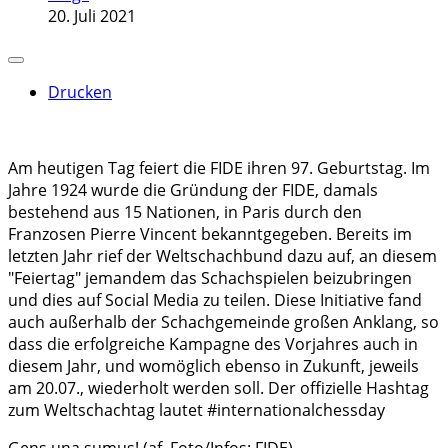
20. Juli 2021
Drucken
Am heutigen Tag feiert die FIDE ihren 97. Geburtstag. Im
Jahre 1924 wurde die Gründung der FIDE, damals
bestehend aus 15 Nationen, in Paris durch den
Franzosen Pierre Vincent bekanntgegeben. Bereits im
letzten Jahr rief der Weltschachbund dazu auf, an diesem
"Feiertag" jemandem das Schachspielen beizubringen
und dies auf Social Media zu teilen. Diese Initiative fand
auch außerhalb der Schachgemeinde großen Anklang, so
dass die erfolgreiche Kampagne des Vorjahres auch in
diesem Jahr, und womöglich ebenso in Zukunft, jeweils
am 20.07., wiederholt werden soll. Der offizielle Hashtag
zum Weltschachtag lautet #internationalchessday