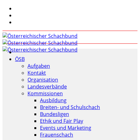
ÖSB
Aufgaben
Kontakt
Organisation
Landesverbände
Kommissionen
Ausbildung
Breiten- und Schulschach
Bundesligen
Ethik und Fair Play
Events und Marketing
Frauenschach