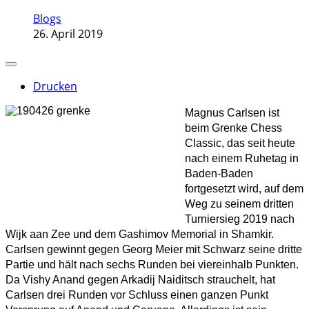
Blogs
26. April 2019
Drucken
Magnus Carlsen ist
beim Grenke Chess
Classic, das seit heute
nach einem Ruhetag in
Baden-Baden
fortgesetzt wird, auf dem
Weg zu seinem dritten
Turniersieg 2019 nach
Wijk aan Zee und dem Gashimov Memorial in Shamkir.
Carlsen gewinnt gegen Georg Meier mit Schwarz seine dritte
Partie und hält nach sechs Runden bei viereinhalb Punkten.
Da Vishy Anand gegen Arkadij Naiditsch strauchelt, hat
Carlsen drei Runden vor Schluss einen ganzen Punkt