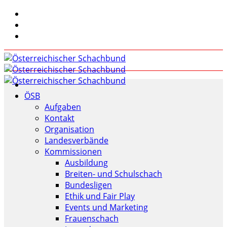
ÖSB
Aufgaben
Kontakt
Organisation
Landesverbände
Kommissionen
Ausbildung
Breiten- und Schulschach
Bundesligen
Ethik und Fair Play
Events und Marketing
Frauenschach