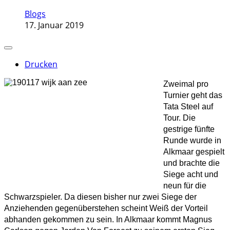
Blogs
17. Januar 2019
Drucken
Zweimal pro
Turnier geht das
Tata Steel auf
Tour. Die
gestrige fünfte
Runde wurde in
Alkmaar gespielt
und brachte die
Siege acht und
neun für die
Schwarzspieler. Da diesen bisher nur zwei Siege der
Anziehenden gegenüberstehen scheint Weiß der Vorteil
abhanden gekommen zu sein. In Alkmaar kommt Magnus