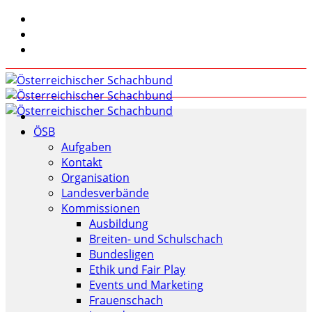
ÖSB
Aufgaben
Kontakt
Organisation
Landesverbände
Kommissionen
Ausbildung
Breiten- und Schulschach
Bundesligen
Ethik und Fair Play
Events und Marketing
Frauenschach