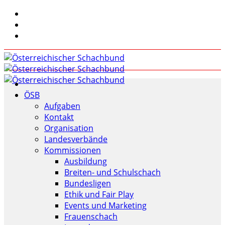
ÖSB
Aufgaben
Kontakt
Organisation
Landesverbände
Kommissionen
Ausbildung
Breiten- und Schulschach
Bundesligen
Ethik und Fair Play
Events und Marketing
Frauenschach