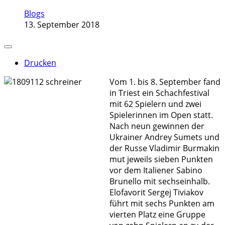
Blogs
13. September 2018
Drucken
Vom 1. bis 8. September fand
in Triest ein Schachfestival
mit 62 Spielern und zwei
Spielerinnen im Open statt.
Nach neun gewinnen der
Ukrainer Andrey Sumets und
der Russe Vladimir Burmakin
mut jeweils sieben Punkten
vor dem Italiener Sabino
Brunello mit sechseinhalb.
Elofavorit Sergej Tiviakov
führt mit sechs Punkten am
vierten Platz eine Gruppe