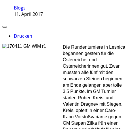
Blogs
11. April 2017
Drucken
Die Rundenturniere in Lesnica
begannen gestern für die
Österreicher und
Österreicherinnen gut. Zwar
mussten alle fünf mit den
schwarzen Steinen beginnen,
am Ende gelangen aber tolle
3,5 Punkte. Im GM Turnier
starten Robert Kreisl und
Valentin Dragnev mit Siegen.
Kreisl opfert in einer Caro-
Kann Vorstoßvariante gegen
GM Stepan Zilka früh einen