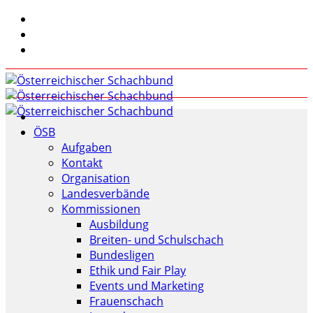
ÖSB
Aufgaben
Kontakt
Organisation
Landesverbände
Kommissionen
Ausbildung
Breiten- und Schulschach
Bundesligen
Ethik und Fair Play
Events und Marketing
Frauenschach