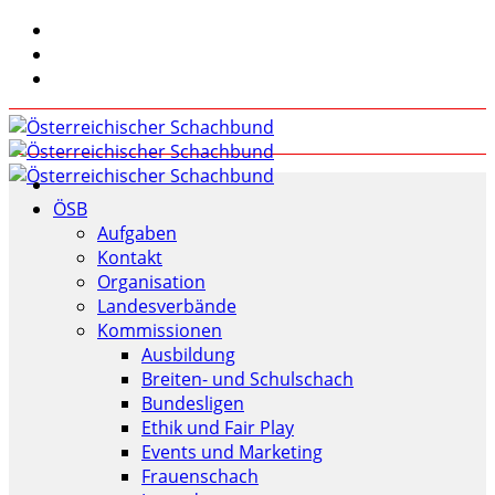
ÖSB
Aufgaben
Kontakt
Organisation
Landesverbände
Kommissionen
Ausbildung
Breiten- und Schulschach
Bundesligen
Ethik und Fair Play
Events und Marketing
Frauenschach