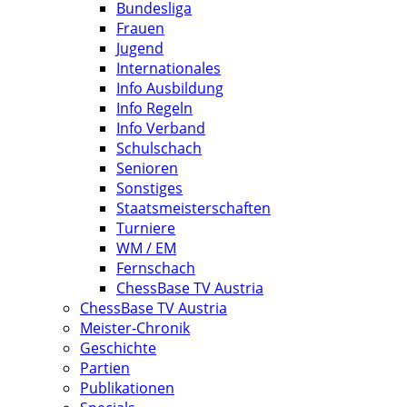
Bundesliga
Frauen
Jugend
Internationales
Info Ausbildung
Info Regeln
Info Verband
Schulschach
Senioren
Sonstiges
Staatsmeisterschaften
Turniere
WM / EM
Fernschach
ChessBase TV Austria
ChessBase TV Austria
Meister-Chronik
Geschichte
Partien
Publikationen