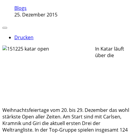
Blogs
25. Dezember 2015
Drucken
In Katar läuft
über die
Weihnachtsfeiertage vom 20. bis 29. Dezember das wohl
stärkste Open aller Zeiten. Am Start sind mit Carlsen,
Kramnik und Giri die aktuell ersten Drei der
Weltrangliste. In der Top-Gruppe spielen insgesamt 124