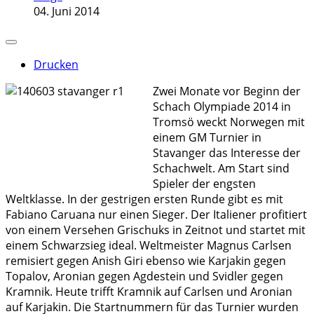
04. Juni 2014
Drucken
Zwei Monate vor Beginn der
Schach Olympiade 2014 in
Tromsö weckt Norwegen mit
einem GM Turnier in
Stavanger das Interesse der
Schachwelt. Am Start sind
Spieler der engsten
Weltklasse. In der gestrigen ersten Runde gibt es mit
Fabiano Caruana nur einen Sieger. Der Italiener profitiert
von einem Versehen Grischuks in Zeitnot und startet mit
einem Schwarzsieg ideal. Weltmeister Magnus Carlsen
remisiert gegen Anish Giri ebenso wie Karjakin gegen
Topalov, Aronian gegen Agdestein und Svidler gegen
Kramnik. Heute trifft Kramnik auf Carlsen und Aronian
auf Karjakin. Die Startnummern für das Turnier wurden