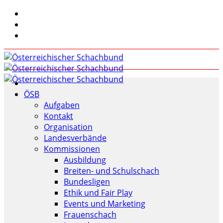
ÖSB
Aufgaben
Kontakt
Organisation
Landesverbände
Kommissionen
Ausbildung
Breiten- und Schulschach
Bundesligen
Ethik und Fair Play
Events und Marketing
Frauenschach