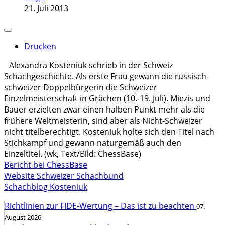
21. Juli 2013
Drucken
Alexandra Kosteniuk schrieb in der Schweiz
Schachgeschichte. Als erste Frau gewann die russisch-
schweizer Doppelbürgerin die Schweizer
Einzelmeisterschaft in Grächen (10.-19. Juli). Miezis und
Bauer erzielten zwar einen halben Punkt mehr als die
frühere Weltmeisterin, sind aber als Nicht-Schweizer
nicht titelberechtigt. Kosteniuk holte sich den Titel nach
Stichkampf und gewann naturgemäß auch den
Einzeltitel. (wk, Text/Bild: ChessBase)
Bericht bei ChessBase
Website Schweizer Schachbund
Schachblog Kosteniuk
Richtlinien zur FIDE-Wertung – Das ist zu beachten
07.
August 2026