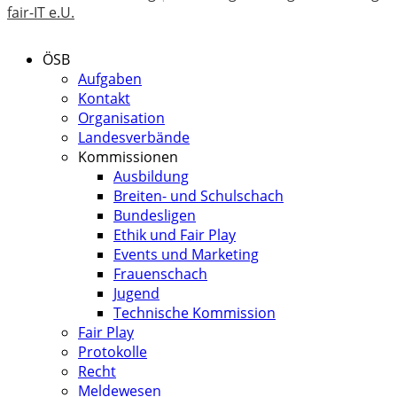
fair-IT e.U.
ÖSB
Aufgaben
Kontakt
Organisation
Landesverbände
Kommissionen
Ausbildung
Breiten- und Schulschach
Bundesligen
Ethik und Fair Play
Events und Marketing
Frauenschach
Jugend
Technische Kommission
Fair Play
Protokolle
Recht
Meldewesen