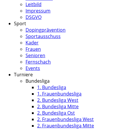
Leitbild
Impressum
DSGVO
Sport
Dopingprävention
Sportausschuss
Kader
Frauen
Senioren
Fernschach
Events
Turniere
Bundesliga
1. Bundesliga
1. Frauenbundesliga
2. Bundesliga West
2. Bundesliga Mitte
2. Bundesliga Ost
2. Frauenbundesliga West
2. Frauenbundesliga Mitte