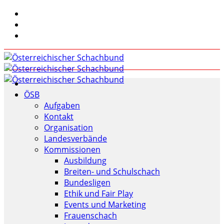
ÖSB
Aufgaben
Kontakt
Organisation
Landesverbände
Kommissionen
Ausbildung
Breiten- und Schulschach
Bundesligen
Ethik und Fair Play
Events und Marketing
Frauenschach