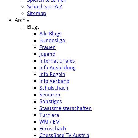
Schach von A-Z
Sitemap
Archiv
Blogs
Alle Blogs
Bundesliga
Frauen
Jugend
Internationales
Info Ausbildung
Info Regeln
Info Verband
Schulschach
Senioren
Sonstiges
Staatsmeisterschaften
Turniere
WM / EM
Fernschach
ChessBase TV Austria