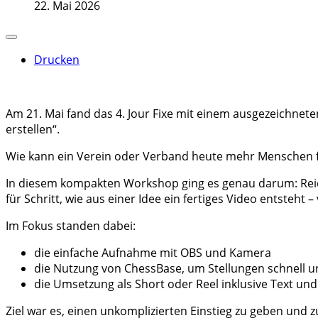
22. Mai 2026
Drucken
Am 21. Mai fand das 4. Jour Fixe mit einem ausgezeichnete
erstellen“.
Wie kann ein Verein oder Verband heute mehr Menschen für
In diesem kompakten Workshop ging es genau darum: Reichw
für Schritt, wie aus einer Idee ein fertiges Video entsteht
Im Fokus standen dabei:
die einfache Aufnahme mit OBS und Kamera
die Nutzung von ChessBase, um Stellungen schnell u
die Umsetzung als Short oder Reel inklusive Text und
Ziel war es, einen unkomplizierten Einstieg zu geben und