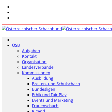
ÖSB
Aufgaben
Kontakt
Organisation
Landesverbände
Kommissionen
Ausbildung
Breiten- und Schulschach
Bundesligen
Ethik und Fair Play
Events und Marketing
Frauenschach
Jugend