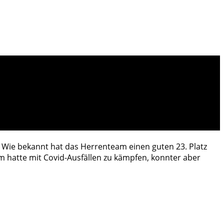
. Wie bekannt hat das Herrenteam einen guten 23. Platz
 hatte mit Covid-Ausfällen zu kämpfen, konnter aber