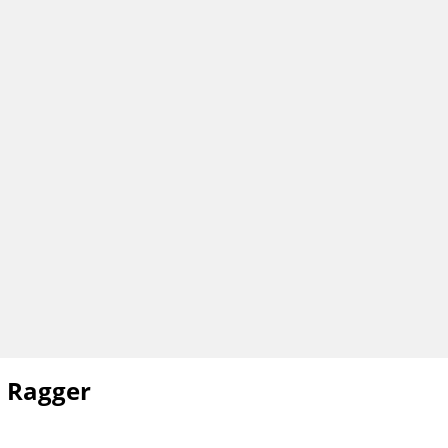
 Ragger