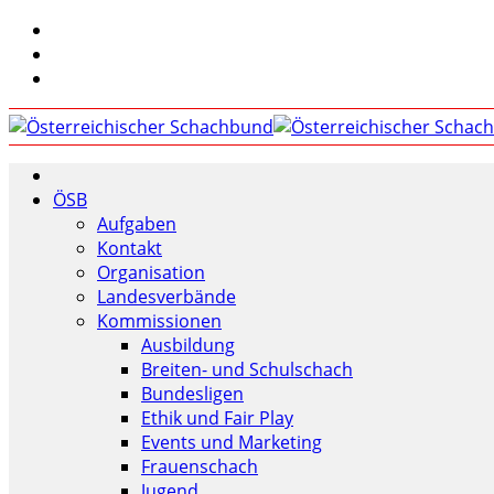
ÖSB
Aufgaben
Kontakt
Organisation
Landesverbände
Kommissionen
Ausbildung
Breiten- und Schulschach
Bundesligen
Ethik und Fair Play
Events und Marketing
Frauenschach
Jugend