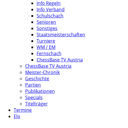
Info Regeln
Info Verband
Schulschach
Senioren
Sonstiges
Staatsmeisterschaften
Turniere
WM / EM
Fernschach
ChessBase TV Austria
ChessBase TV Austria
Meister-Chronik
Geschichte
Partien
Publikationen
Specials
Titelträger
Termine
Elo