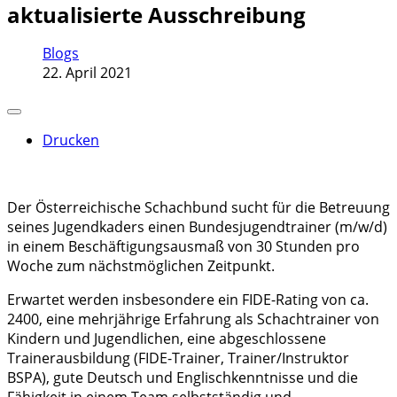
aktualisierte Ausschreibung
Blogs
22. April 2021
Drucken
Der Österreichische Schachbund sucht für die Betreuung
seines Jugendkaders einen Bundesjugendtrainer (m/w/d)
in einem Beschäftigungsausmaß von 30 Stunden pro
Woche zum nächstmöglichen Zeitpunkt.
Erwartet werden insbesondere ein FIDE-Rating von ca.
2400, eine mehrjährige Erfahrung als Schachtrainer von
Kindern und Jugendlichen, eine abgeschlossene
Trainerausbildung (FIDE-Trainer, Trainer/Instruktor
BSPA), gute Deutsch und Englischkenntnisse und die