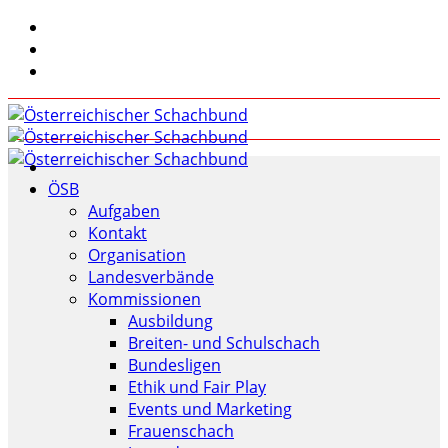
ÖSB
Aufgaben
Kontakt
Organisation
Landesverbände
Kommissionen
Ausbildung
Breiten- und Schulschach
Bundesligen
Ethik und Fair Play
Events und Marketing
Frauenschach