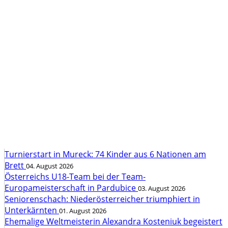
Turnierstart in Mureck: 74 Kinder aus 6 Nationen am
Brett
04. August 2026
Österreichs U18-Team bei der Team-
Europameisterschaft in Pardubice
03. August 2026
Seniorenschach: Niederösterreicher triumphiert in
Unterkärnten
01. August 2026
Ehemalige Weltmeisterin Alexandra Kosteniuk begeistert