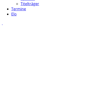
Titelträger
Termine
Elo