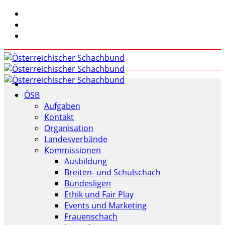
ÖSB
Aufgaben
Kontakt
Organisation
Landesverbände
Kommissionen
Ausbildung
Breiten- und Schulschach
Bundesligen
Ethik und Fair Play
Events und Marketing
Frauenschach