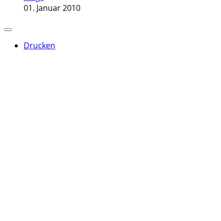
01. Januar 2010
Drucken