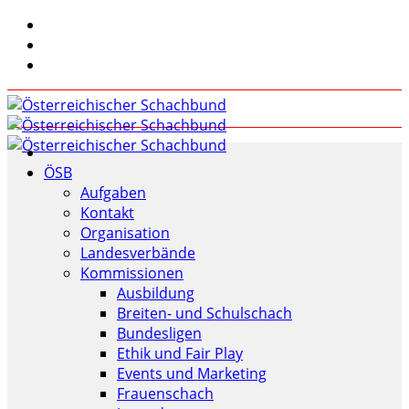
ÖSB
Aufgaben
Kontakt
Organisation
Landesverbände
Kommissionen
Ausbildung
Breiten- und Schulschach
Bundesligen
Ethik und Fair Play
Events und Marketing
Frauenschach