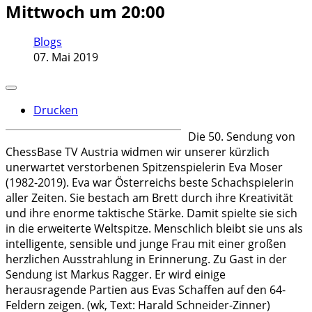
Mittwoch um 20:00
Blogs
07. Mai 2019
Drucken
Die 50. Sendung von
ChessBase TV Austria widmen wir unserer kürzlich
unerwartet verstorbenen Spitzenspielerin Eva Moser
(1982-2019). Eva war Österreichs beste Schachspielerin
aller Zeiten. Sie bestach am Brett durch ihre Kreativität
und ihre enorme taktische Stärke. Damit spielte sie sich
in die erweiterte Weltspitze. Menschlich bleibt sie uns als
intelligente, sensible und junge Frau mit einer großen
herzlichen Ausstrahlung in Erinnerung. Zu Gast in der
Sendung ist Markus Ragger. Er wird einige
herausragende Partien aus Evas Schaffen auf den 64-
Feldern zeigen. (wk, Text: Harald Schneider-Zinner)