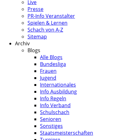
Live
Presse
PR-Info Veranstalter
Spielen & Lernen
Schach von A-Z
Sitemap
Archiv
Blogs
Alle Blogs
Bundesliga
Frauen
Jugend
Internationales
Info Ausbildung
Info Regeln
Info Verband
Schulschach
Senioren
Sonstiges
Staatsmeisterschaften
Turniere