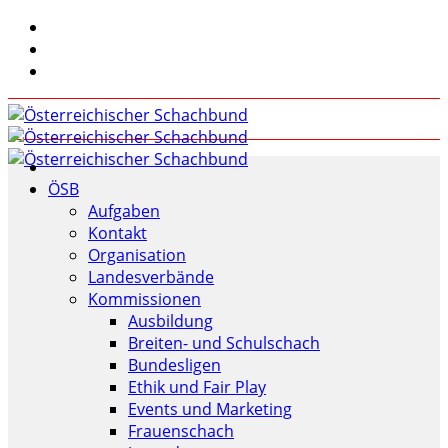
ÖSB
Aufgaben
Kontakt
Organisation
Landesverbände
Kommissionen
Ausbildung
Breiten- und Schulschach
Bundesligen
Ethik und Fair Play
Events und Marketing
Frauenschach