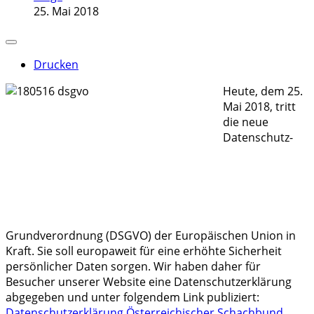
25. Mai 2018
Drucken
Heute, dem 25.
Mai 2018, tritt
die neue
Datenschutz-
Grundverordnung (DSGVO) der Europäischen Union in
Kraft. Sie soll europaweit für eine erhöhte Sicherheit
persönlicher Daten sorgen. Wir haben daher für
Besucher unserer Website eine Datenschutzerklärung
abgegeben und unter folgendem Link publiziert:
Datenschutzerklärung Österreichischer Schachbund