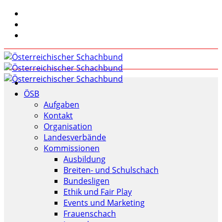
ÖSB
Aufgaben
Kontakt
Organisation
Landesverbände
Kommissionen
Ausbildung
Breiten- und Schulschach
Bundesligen
Ethik und Fair Play
Events und Marketing
Frauenschach