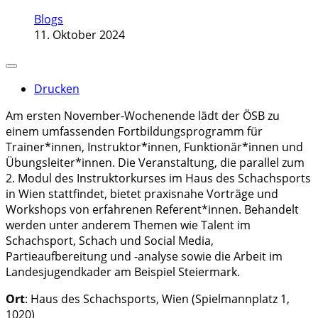
Blogs
11. Oktober 2024
Drucken
Am ersten November-Wochenende lädt der ÖSB zu
einem umfassenden Fortbildungsprogramm für
Trainer*innen, Instruktor*innen, Funktionär*innen und
Übungsleiter*innen. Die Veranstaltung, die parallel zum
2. Modul des Instruktorkurses im Haus des Schachsports
in Wien stattfindet, bietet praxisnahe Vorträge und
Workshops von erfahrenen Referent*innen. Behandelt
werden unter anderem Themen wie Talent im
Schachsport, Schach und Social Media,
Partieaufbereitung und -analyse sowie die Arbeit im
Landesjugendkader am Beispiel Steiermark.
Ort
: Haus des Schachsports, Wien (Spielmannplatz 1,
1020)