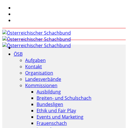
ÖSB
Aufgaben
Kontakt
Organisation
Landesverbände
Kommissionen
Ausbildung
Breiten- und Schulschach
Bundesligen
Ethik und Fair Play
Events und Marketing
Frauenschach