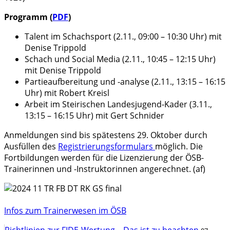
Programm (
PDF
)
Talent im Schachsport (2.11., 09:00 – 10:30 Uhr) mit
Denise Trippold
Schach und Social Media (2.11., 10:45 – 12:15 Uhr)
mit Denise Trippold
Partieaufbereitung und -analyse (2.11., 13:15 – 16:15
Uhr) mit Robert Kreisl
Arbeit im Steirischen Landesjugend-Kader (3.11.,
13:15 – 16:15 Uhr) mit Gert Schnider
Anmeldungen sind bis spätestens 29. Oktober durch
Ausfüllen des
Registrierungsformulars
möglich. Die
Fortbildungen werden für die Lizenzierung der ÖSB-
Trainerinnen und -Instruktorinnen angerechnet. (af)
Infos zum Trainerwesen im ÖSB