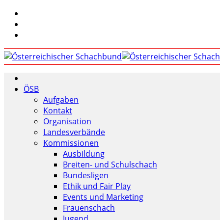
ÖSB
Aufgaben
Kontakt
Organisation
Landesverbände
Kommissionen
Ausbildung
Breiten- und Schulschach
Bundesligen
Ethik und Fair Play
Events und Marketing
Frauenschach
Jugend