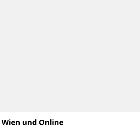
 Wien und Online