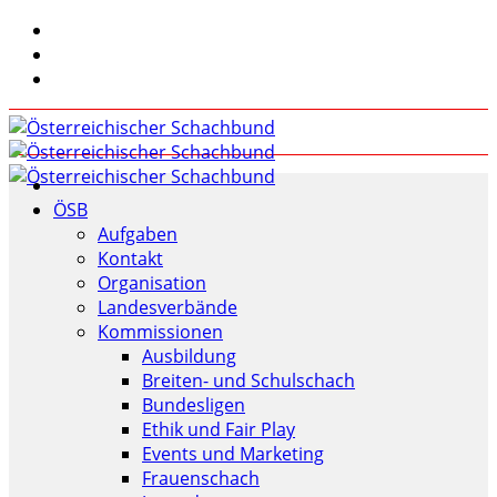
ÖSB
Aufgaben
Kontakt
Organisation
Landesverbände
Kommissionen
Ausbildung
Breiten- und Schulschach
Bundesligen
Ethik und Fair Play
Events und Marketing
Frauenschach