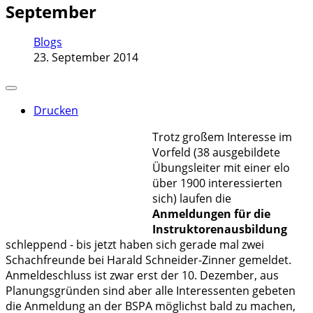
September
Blogs
23. September 2014
Drucken
Trotz großem Interesse im
Vorfeld (38 ausgebildete
Übungsleiter mit einer elo
über 1900 interessierten
sich) laufen die
Anmeldungen für die
Instruktorenausbildung
schleppend - bis jetzt haben sich gerade mal zwei
Schachfreunde bei Harald Schneider-Zinner gemeldet.
Anmeldeschluss ist zwar erst der 10. Dezember, aus
Planungsgründen sind aber alle Interessenten gebeten
die Anmeldung an der BSPA möglichst bald zu machen,