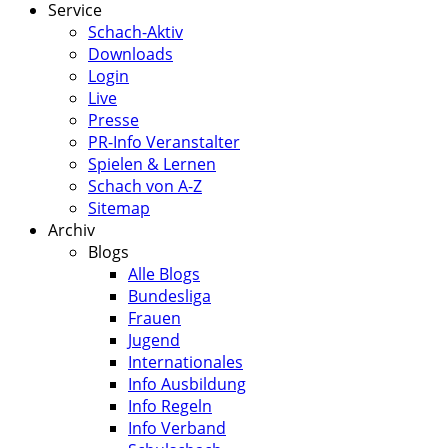
Service
Schach-Aktiv
Downloads
Login
Live
Presse
PR-Info Veranstalter
Spielen & Lernen
Schach von A-Z
Sitemap
Archiv
Blogs
Alle Blogs
Bundesliga
Frauen
Jugend
Internationales
Info Ausbildung
Info Regeln
Info Verband