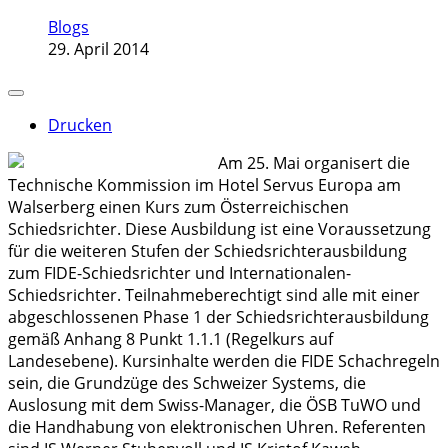
Blogs
29. April 2014
Drucken
Am 25. Mai organisert die
Technische Kommission im Hotel Servus Europa am
Walserberg einen Kurs zum Österreichischen
Schiedsrichter. Diese Ausbildung ist eine Voraussetzung
für die weiteren Stufen der Schiedsrichterausbildung
zum FIDE-Schiedsrichter und Internationalen-
Schiedsrichter. Teilnahmeberechtigt sind alle mit einer
abgeschlossenen Phase 1 der Schiedsrichterausbildung
gemäß Anhang 8 Punkt 1.1.1 (Regelkurs auf
Landesebene). Kursinhalte werden die FIDE Schachregeln
sein, die Grundzüge des Schweizer Systems, die
Auslosung mit dem Swiss-Manager, die ÖSB TuWO und
die Handhabung von elektronischen Uhren. Referenten