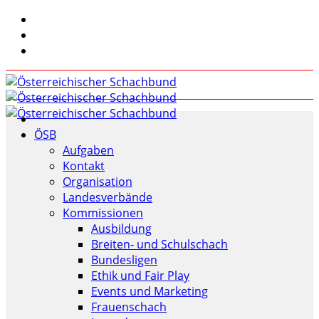
ÖSB
Aufgaben
Kontakt
Organisation
Landesverbände
Kommissionen
Ausbildung
Breiten- und Schulschach
Bundesligen
Ethik und Fair Play
Events und Marketing
Frauenschach