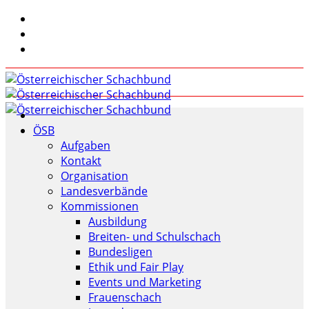
ÖSB
Aufgaben
Kontakt
Organisation
Landesverbände
Kommissionen
Ausbildung
Breiten- und Schulschach
Bundesligen
Ethik und Fair Play
Events und Marketing
Frauenschach