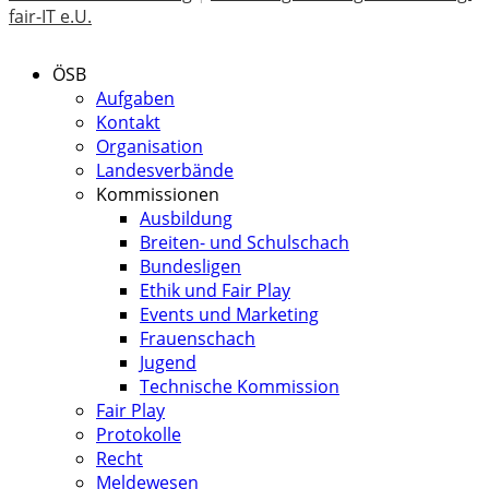
fair-IT e.U.
ÖSB
Aufgaben
Kontakt
Organisation
Landesverbände
Kommissionen
Ausbildung
Breiten- und Schulschach
Bundesligen
Ethik und Fair Play
Events und Marketing
Frauenschach
Jugend
Technische Kommission
Fair Play
Protokolle
Recht
Meldewesen