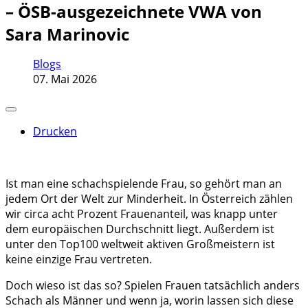
– ÖSB-ausgezeichnete VWA von
Sara Marinovic
Blogs
07. Mai 2026
Drucken
Ist man eine schachspielende Frau, so gehört man an
jedem Ort der Welt zur Minderheit. In Österreich zählen
wir circa acht Prozent Frauenanteil, was knapp unter
dem europäischen Durchschnitt liegt. Außerdem ist
unter den Top100 weltweit aktiven Großmeistern ist
keine einzige Frau vertreten.
Doch wieso ist das so? Spielen Frauen tatsächlich anders
Schach als Männer und wenn ja, worin lassen sich diese