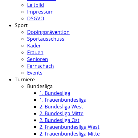
Leitbild
Impressum
DSGVO
Sport
Dopingprävention
Sportausschuss
Kader
Frauen
Senioren
Fernschach
Events
Turniere
Bundesliga
1. Bundesliga
1. Frauenbundesliga
2. Bundesliga West
2. Bundesliga Mitte
2. Bundesliga Ost
2. Frauenbundesliga West
2. Frauenbundesliga Mitte