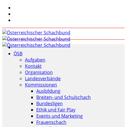
ÖSB
Aufgaben
Kontakt
Organisation
Landesverbände
Kommissionen
Ausbildung
Breiten- und Schulschach
Bundesligen
Ethik und Fair Play
Events und Marketing
Frauenschach