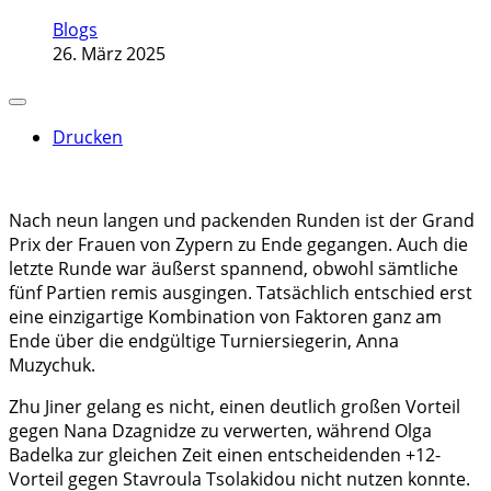
Blogs
26. März 2025
Drucken
Nach neun langen und packenden Runden ist der Grand
Prix der Frauen von Zypern zu Ende gegangen. Auch die
letzte Runde war äußerst spannend, obwohl sämtliche
fünf Partien remis ausgingen. Tatsächlich entschied erst
eine einzigartige Kombination von Faktoren ganz am
Ende über die endgültige Turniersiegerin, Anna
Muzychuk.
Zhu Jiner gelang es nicht, einen deutlich großen Vorteil
gegen Nana Dzagnidze zu verwerten, während Olga
Badelka zur gleichen Zeit einen entscheidenden +12-
Vorteil gegen Stavroula Tsolakidou nicht nutzen konnte.