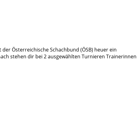
at der Österreichische Schachbund (ÖSB) heuer ein
ch stehen dir bei 2 ausgewählten Turnieren Trainerinnen