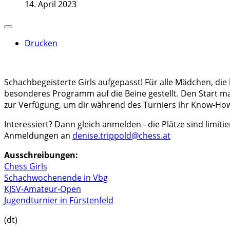
14. April 2023
Drucken
Schachbegeisterte Girls aufgepasst! Für alle Mädchen, di
besonderes Programm auf die Beine gestellt. Den Start m
zur Verfügung, um dir während des Turniers ihr Know-Ho
Interessiert? Dann gleich anmelden - die Plätze sind limitie
Anmeldungen an
denise.trippold@chess.at
Ausschreibungen:
Chess Girls
Schachwochenende in Vbg
KJSV-Amateur-Open
Jugendturnier in Fürstenfeld
(dt)