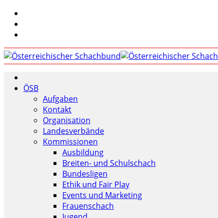
ÖSB
Aufgaben
Kontakt
Organisation
Landesverbände
Kommissionen
Ausbildung
Breiten- und Schulschach
Bundesligen
Ethik und Fair Play
Events und Marketing
Frauenschach
Jugend