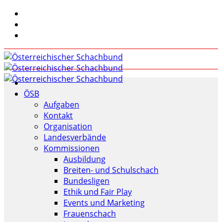
ÖSB
Aufgaben
Kontakt
Organisation
Landesverbände
Kommissionen
Ausbildung
Breiten- und Schulschach
Bundesligen
Ethik und Fair Play
Events und Marketing
Frauenschach