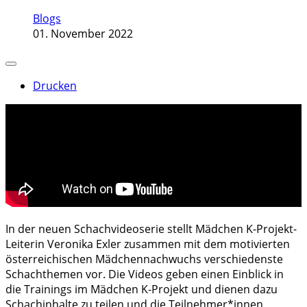
Blogs
01. November 2022
Drucken
In der neuen Schachvideoserie stellt Mädchen K-Projekt-
Leiterin Veronika Exler zusammen mit dem motivierten
österreichischen Mädchennachwuchs verschiedenste
Schachthemen vor. Die Videos geben einen Einblick in
die Trainings im Mädchen K-Projekt und dienen dazu
Schachinhalte zu teilen und die Teilnehmer*innen