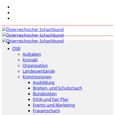
ÖSB
Aufgaben
Kontakt
Organisation
Landesverbände
Kommissionen
Ausbildung
Breiten- und Schulschach
Bundesligen
Ethik und Fair Play
Events und Marketing
Frauenschach