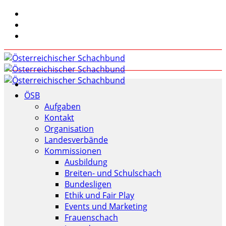
ÖSB
Aufgaben
Kontakt
Organisation
Landesverbände
Kommissionen
Ausbildung
Breiten- und Schulschach
Bundesligen
Ethik und Fair Play
Events und Marketing
Frauenschach