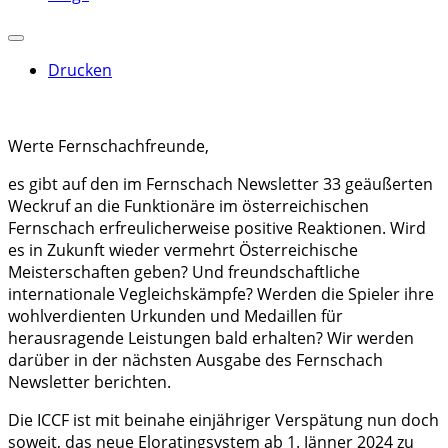
Drucken
Werte Fernschachfreunde,
es gibt auf den im Fernschach Newsletter 33 geäußerten
Weckruf an die Funktionäre im österreichischen
Fernschach erfreulicherweise positive Reaktionen. Wird
es in Zukunft wieder vermehrt Österreichische
Meisterschaften geben? Und freundschaftliche
internationale Vegleichskämpfe? Werden die Spieler ihre
wohlverdienten Urkunden und Medaillen für
herausragende Leistungen bald erhalten? Wir werden
darüber in der nächsten Ausgabe des Fernschach
Newsletter berichten.
Die ICCF ist mit beinahe einjähriger Verspätung nun doch
soweit, das neue Eloratingsystem ab 1. Jänner 2024 zu