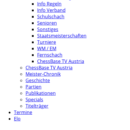
Info Regeln
Info Verband
Schulschach
Senioren
Sonstiges
Staatsmeisterschaften
Turniere
WM / EM
Fernschach
ChessBase TV Austria
ChessBase TV Austria
Meister-Chronik
Geschichte
Partien
Publikationen
Specials
Titelträger
Termine
Elo