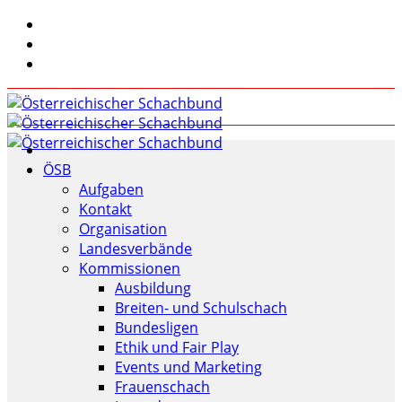
ÖSB
Aufgaben
Kontakt
Organisation
Landesverbände
Kommissionen
Ausbildung
Breiten- und Schulschach
Bundesligen
Ethik und Fair Play
Events und Marketing
Frauenschach