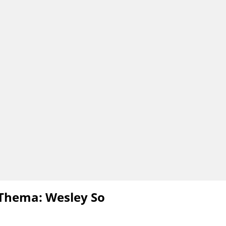
 Thema: Wesley So