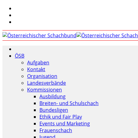
ÖSB
Aufgaben
Kontakt
Organisation
Landesverbände
Kommissionen
Ausbildung
Breiten- und Schulschach
Bundesligen
Ethik und Fair Play
Events und Marketing
Frauenschach
Jugend