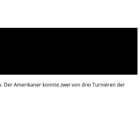
. Der Amerikaner konnte zwei von drei Turnieren der