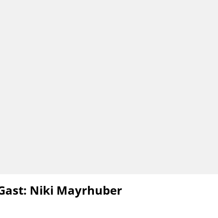
Gast: Niki Mayrhuber