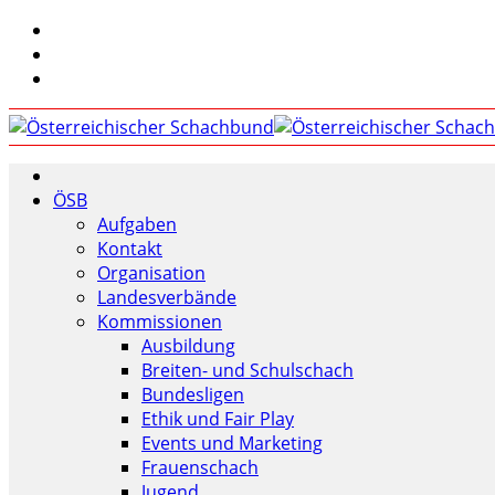
ÖSB
Aufgaben
Kontakt
Organisation
Landesverbände
Kommissionen
Ausbildung
Breiten- und Schulschach
Bundesligen
Ethik und Fair Play
Events und Marketing
Frauenschach
Jugend