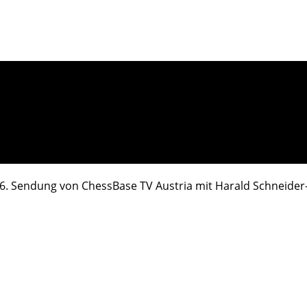
66. Sendung von ChessBase TV Austria mit Harald Schneider