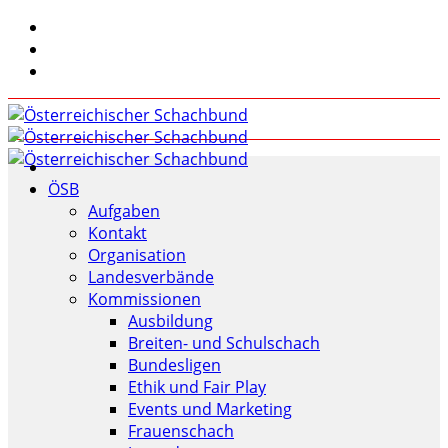
ÖSB
Aufgaben
Kontakt
Organisation
Landesverbände
Kommissionen
Ausbildung
Breiten- und Schulschach
Bundesligen
Ethik und Fair Play
Events und Marketing
Frauenschach