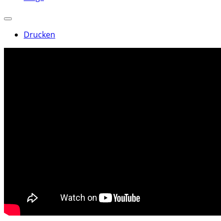
Drucken