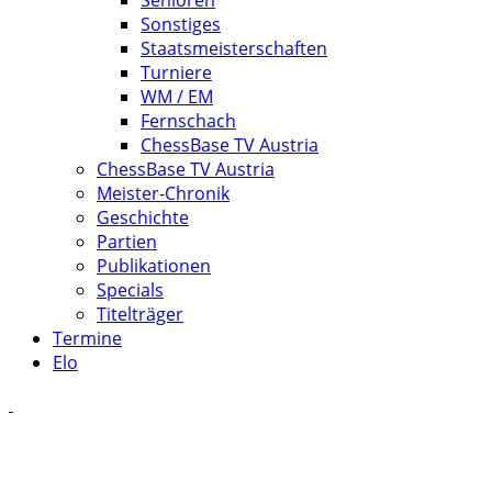
Senioren
Sonstiges
Staatsmeisterschaften
Turniere
WM / EM
Fernschach
ChessBase TV Austria
ChessBase TV Austria
Meister-Chronik
Geschichte
Partien
Publikationen
Specials
Titelträger
Termine
Elo