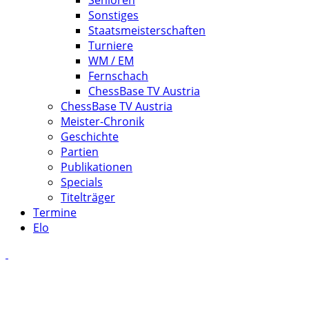
Senioren
Sonstiges
Staatsmeisterschaften
Turniere
WM / EM
Fernschach
ChessBase TV Austria
ChessBase TV Austria
Meister-Chronik
Geschichte
Partien
Publikationen
Specials
Titelträger
Termine
Elo