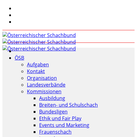
ÖSB
Aufgaben
Kontakt
Organisation
Landesverbände
Kommissionen
Ausbildung
Breiten- und Schulschach
Bundesligen
Ethik und Fair Play
Events und Marketing
Frauenschach