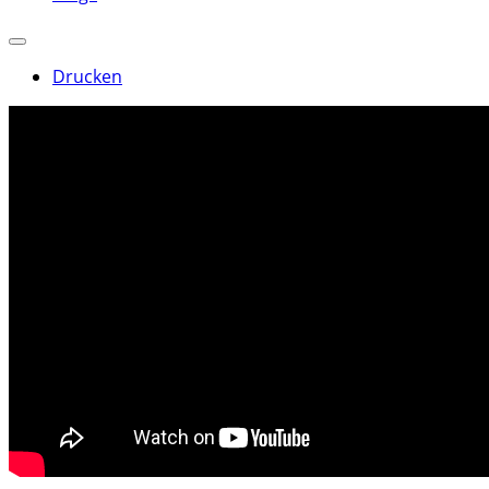
Drucken