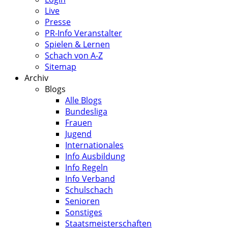
Live
Presse
PR-Info Veranstalter
Spielen & Lernen
Schach von A-Z
Sitemap
Archiv
Blogs
Alle Blogs
Bundesliga
Frauen
Jugend
Internationales
Info Ausbildung
Info Regeln
Info Verband
Schulschach
Senioren
Sonstiges
Staatsmeisterschaften