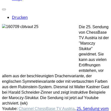
Drucken
Die 25. Sendung
von ChessBase
TV Austria ist der
"Maroczy
Stuktur"
gewidmet. Sie
kann aus vielen
Eröffnungen
entstehen, vor
allem aus der beschleunigten Drachenvariante, der
englischen Symmetrievariante oder mit vertauschten Farben
aus dem Rubinstein-System. Diesmal ist Walter Kastner Gast
bei Harald Schneider-Zinner und zeigt instruktive Beispiele
der Maroczy-Struktur. Die Sendung ist jetzt auf Youtube
archiviert.
(wk)
25. Sendung vom
Youtube:
Channel ChessBase TV Austria
,