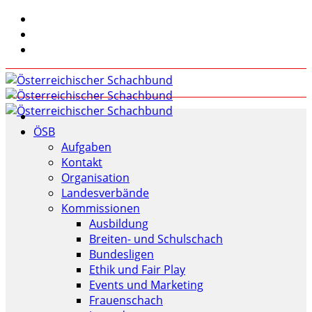
ÖSB
Aufgaben
Kontakt
Organisation
Landesverbände
Kommissionen
Ausbildung
Breiten- und Schulschach
Bundesligen
Ethik und Fair Play
Events und Marketing
Frauenschach