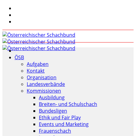
ÖSB
Aufgaben
Kontakt
Organisation
Landesverbände
Kommissionen
Ausbildung
Breiten- und Schulschach
Bundesligen
Ethik und Fair Play
Events und Marketing
Frauenschach