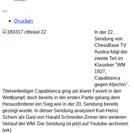
Drucken
In der 22.
Sendung von
ChessBase TV
Austria folgt der
zweite Teil im
Klassiker "WM
1927,
Capablanca
gegen Aljechin".
Titelverteidiger Capablanca ging als klarer Favorit in den
Wettkampf, doch bereits in der ersten Partie gelang dem
Herausforderer ein Sieg wie in der 20. Sendung bereits
gezeigt wurde. In dieser Sendung analysiert Karl-Heinz
Schein als Gast von Harald Schneider-Zinner den weiteren
Verlauf der WM. Die Sendung ist jetzt auf Youtube archiviert.
(wk)