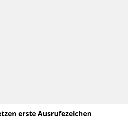
etzen erste Ausrufezeichen