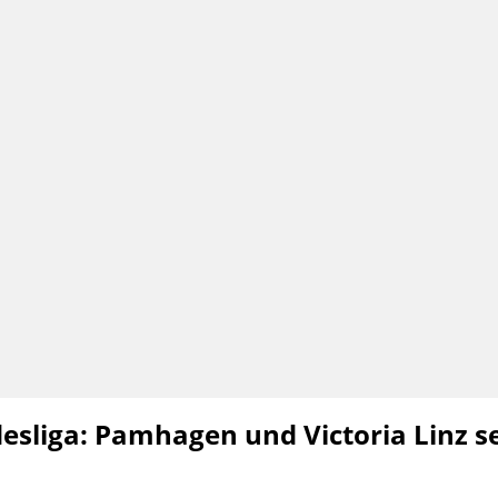
esliga: Pamhagen und Victoria Linz s