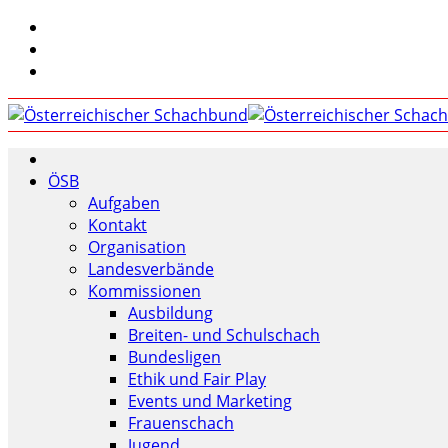
ÖSB
Aufgaben
Kontakt
Organisation
Landesverbände
Kommissionen
Ausbildung
Breiten- und Schulschach
Bundesligen
Ethik und Fair Play
Events und Marketing
Frauenschach
Jugend