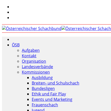
ÖSB
Aufgaben
Kontakt
Organisation
Landesverbände
Kommissionen
Ausbildung
Breiten- und Schulschach
Bundesligen
Ethik und Fair Play
Events und Marketing
Frauenschach
Jugend